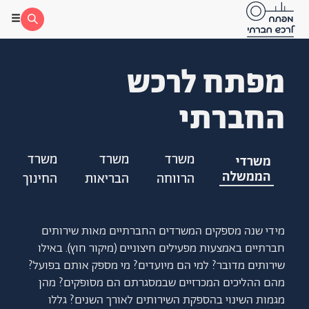
מפתח לרכש
החברתי
משרד
משרד
משרד
משרדי
הממשלה
הרווחה
הבריאות
החינוך
מידי שנה מספקים המשרדים החברתיים מאות שירותים
חברתיים באמצעות מפעילים חיצוניים (מיקור חוץ). באילו
שירותים מדובר? למי הם מיועדים? מי מספק אותם בפועל?
מהם ההליכים המכרזיים שבמסגרתם הם מסופקים? מהן
מגמות השינוי בהספקת השירותים לאורך השנים? גללו