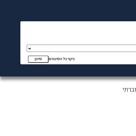
ניקוי כל הסינונים
סינון
ברתי