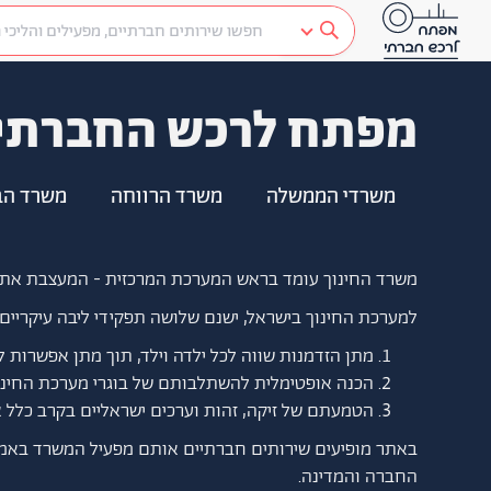
מפתח לרכש החברתי
משרדי הממשלה
משרד הרווחה
משרד הב
משרד החינוך עומד בראש המערכת המרכזית - המעצבת את 
למערכת החינוך בישראל, ישנם שלושה תפקידי ליבה עיקריים:
מתן הזדמנות שווה לכל ילדה וילד, תוך מתן אפשרות 
הכנה אופטימלית להשתלבותם של בוגרי מערכת החינו
הטמעתם של זיקה, זהות וערכים ישראליים בקרב כלל א
באתר מופיעים שירותים חברתיים אותם מפעיל המשרד באמצע
החברה והמדינה.