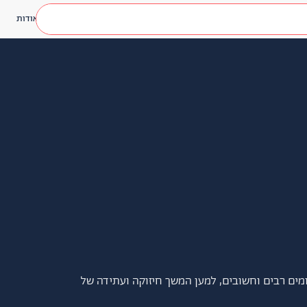
אודות
ים רבים וחשובים, למען המשך חיזוקה ועתידה של